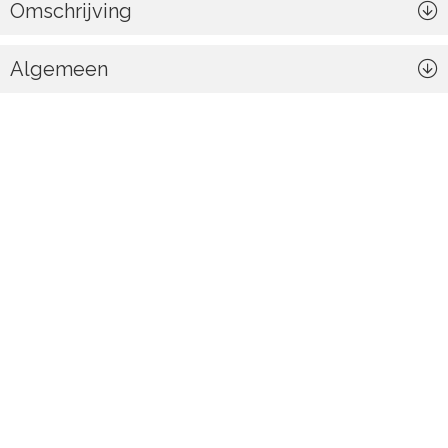
Omschrijving
Algemeen