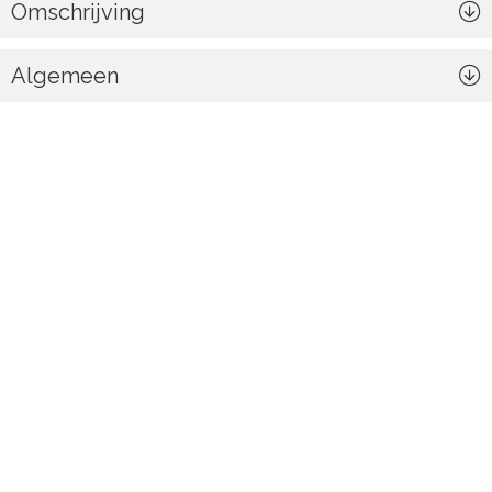
Omschrijving
Algemeen