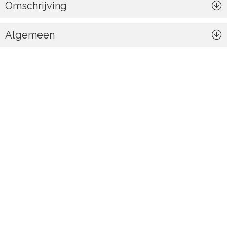
Omschrijving
Algemeen