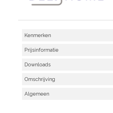
Kenmerken
Prijsinformatie
Downloads
Omschrijving
Algemeen