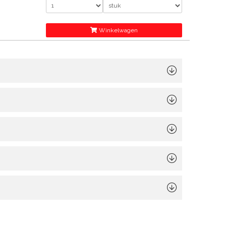
Winkelwagen