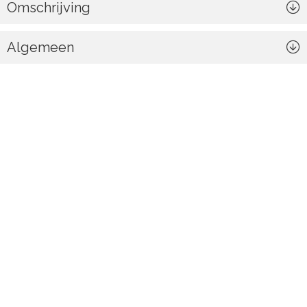
Omschrijving
Algemeen