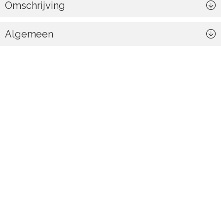
Omschrijving
Algemeen