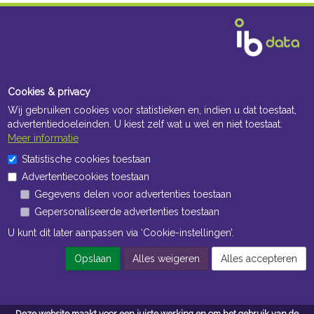
Cookies & privacy
Wij gebruiken cookies voor statistieken en, indien u dat toestaat,
advertentiedoeleinden. U kiest zelf wat u wel en niet toestaat.
Meer informatie
Statistische cookies toestaan
Advertentiecookies toestaan
Gegevens delen voor advertenties toestaan
Gepersonaliseerde advertenties toestaan
U kunt dit later aanpassen via ‘Cookie-instellingen’.
Opslaan
Alles weigeren
Alles accepteren
Deze website maakt voor een juiste werking en om het gebruik van de