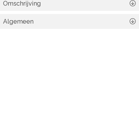
Omschrijving
Algemeen