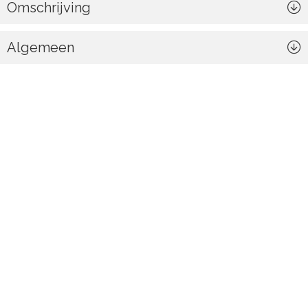
Omschrijving
Algemeen