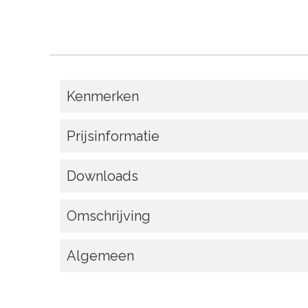
Kenmerken
Prijsinformatie
Downloads
Omschrijving
Algemeen