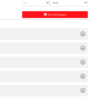
Winkelwagen