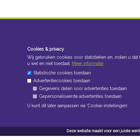
Cookies & privacy
Wij gebruiken cookies voor statistieken en, indien u dat 
u wel en niet toestaat.
Meer informatie
Statistische cookies toestaan
Advertentiecookies toestaan
Gegevens delen voor advertenties toestaan
Gepersonaliseerde advertenties toestaan
U kunt dit later aanpassen via ‘Cookie-instellingen’.
Deze website maakt voor een juiste werk
Conta