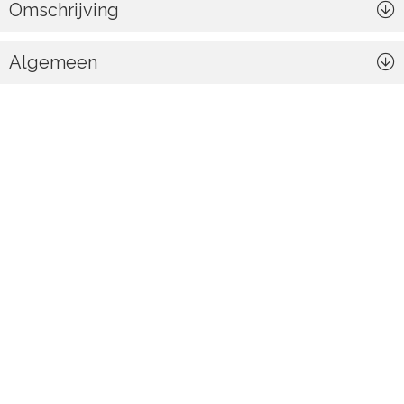
Omschrijving
Algemeen