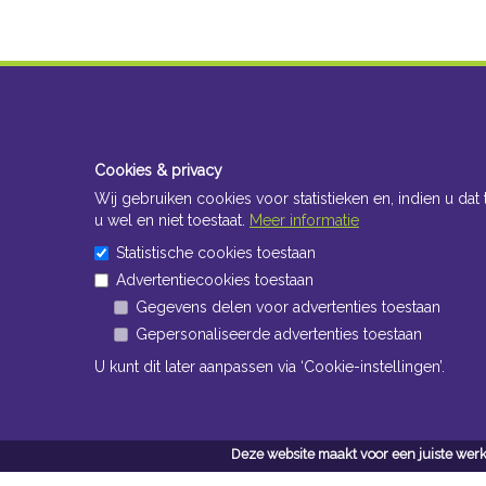
Cookies & privacy
Wij gebruiken cookies voor statistieken en, indien u dat 
u wel en niet toestaat.
Meer informatie
Statistische cookies toestaan
Advertentiecookies toestaan
Gegevens delen voor advertenties toestaan
Gepersonaliseerde advertenties toestaan
U kunt dit later aanpassen via ‘Cookie-instellingen’.
Deze website maakt voor een juiste werk
Conta