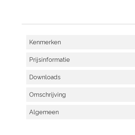
Kenmerken
Prijsinformatie
Downloads
Omschrijving
Algemeen