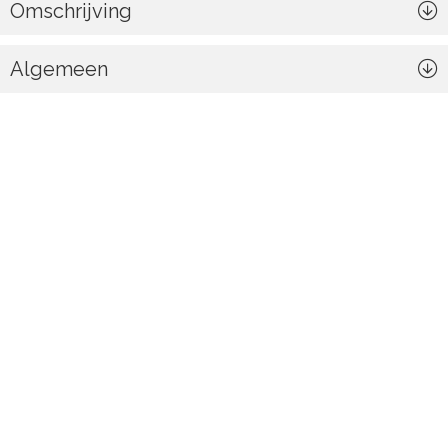
Omschrijving
Algemeen