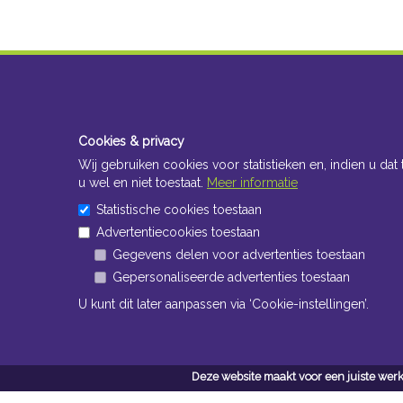
Cookies & privacy
Wij gebruiken cookies voor statistieken en, indien u dat 
u wel en niet toestaat.
Meer informatie
Statistische cookies toestaan
Advertentiecookies toestaan
Gegevens delen voor advertenties toestaan
Gepersonaliseerde advertenties toestaan
U kunt dit later aanpassen via ‘Cookie-instellingen’.
Deze website maakt voor een juiste werk
Conta