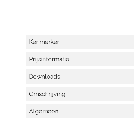
Kenmerken
Prijsinformatie
Downloads
Omschrijving
Algemeen