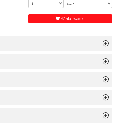
Winkelwagen