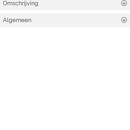
Omschrijving
Algemeen