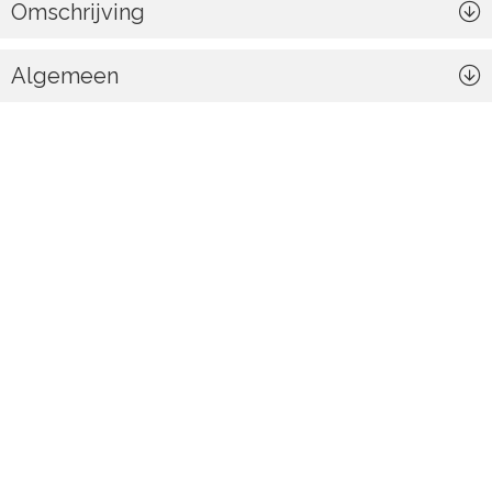
Omschrijving
Algemeen