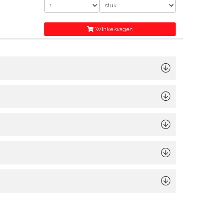
Winkelwagen