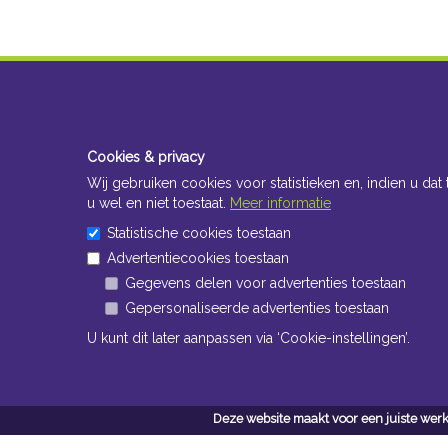
Cookies & privacy
Wij gebruiken cookies voor statistieken en, indien u dat 
u wel en niet toestaat.
Meer informatie
Statistische cookies toestaan
Advertentiecookies toestaan
Gegevens delen voor advertenties toestaan
Gepersonaliseerde advertenties toestaan
U kunt dit later aanpassen via ‘Cookie-instellingen’.
Deze website maakt voor een juiste werk
Conta