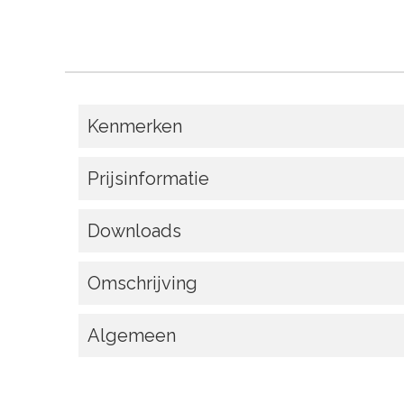
Kenmerken
Prijsinformatie
Downloads
Omschrijving
Algemeen