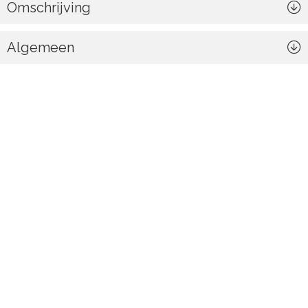
Omschrijving
Algemeen