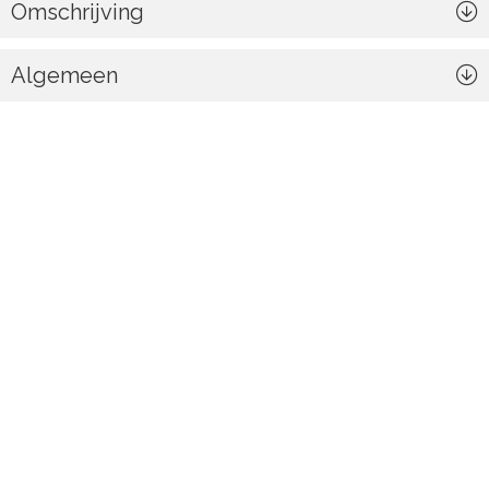
Omschrijving
Algemeen