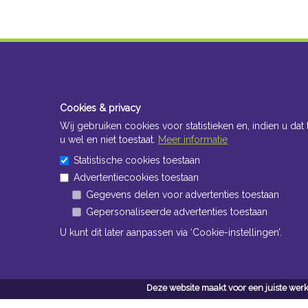
Cookies & privacy
Wij gebruiken cookies voor statistieken en, indien u dat 
u wel en niet toestaat.
Meer informatie
Statistische cookies toestaan
Advertentiecookies toestaan
Gegevens delen voor advertenties toestaan
Gepersonaliseerde advertenties toestaan
U kunt dit later aanpassen via ‘Cookie-instellingen’.
Deze website maakt voor een juiste werk
Conta