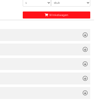
Winkelwagen