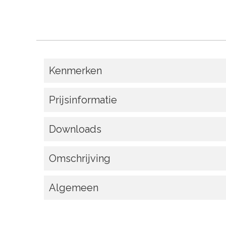
Kenmerken
Prijsinformatie
Downloads
Omschrijving
Algemeen