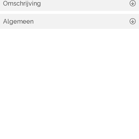
Omschrijving
Algemeen