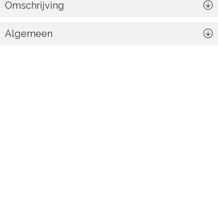
Omschrijving
Algemeen