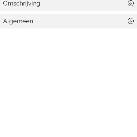
Omschrijving
Algemeen