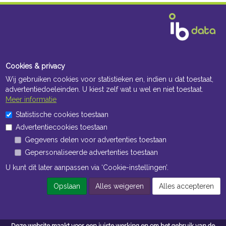
Cookies & privacy
Wij gebruiken cookies voor statistieken en, indien u dat toestaat,
advertentiedoeleinden. U kiest zelf wat u wel en niet toestaat.
Meer informatie
Statistische cookies toestaan
Advertentiecookies toestaan
Gegevens delen voor advertenties toestaan
Gepersonaliseerde advertenties toestaan
U kunt dit later aanpassen via ‘Cookie-instellingen’.
Opslaan
Alles weigeren
Alles accepteren
Deze website maakt voor een juiste werking en om het gebruik van de