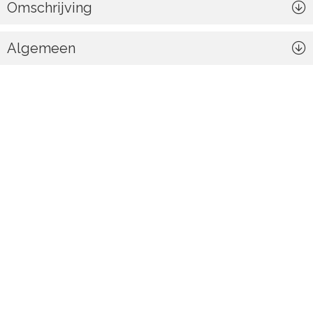
Omschrijving
Algemeen