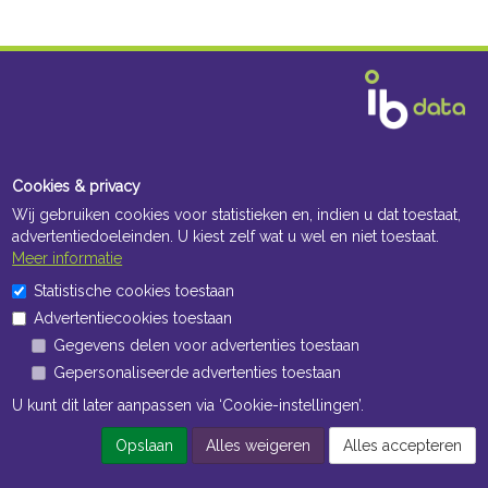
Cookies & privacy
Wij gebruiken cookies voor statistieken en, indien u dat toestaat,
advertentiedoeleinden. U kiest zelf wat u wel en niet toestaat.
Meer informatie
Statistische cookies toestaan
Advertentiecookies toestaan
Gegevens delen voor advertenties toestaan
Gepersonaliseerde advertenties toestaan
U kunt dit later aanpassen via ‘Cookie-instellingen’.
Opslaan
Alles weigeren
Alles accepteren