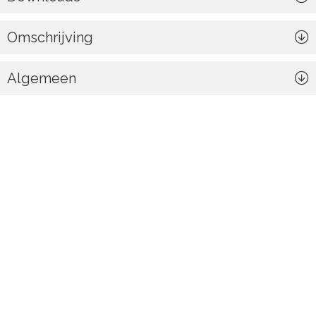
Omschrijving
Algemeen