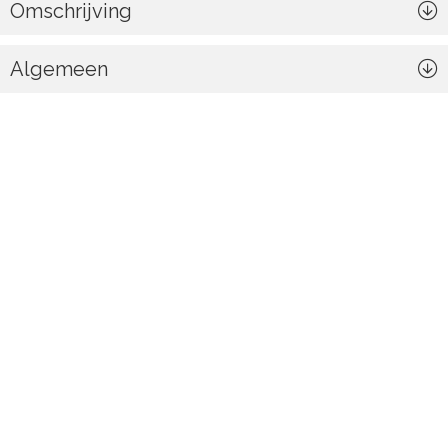
Omschrijving
Algemeen