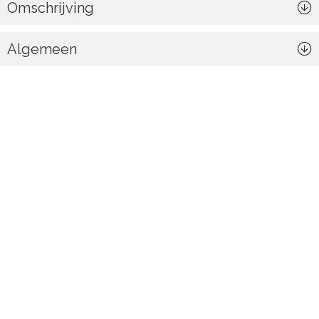
Omschrijving
Algemeen