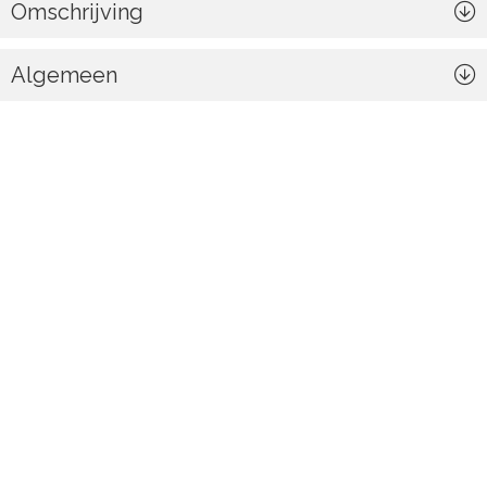
Omschrijving
Algemeen