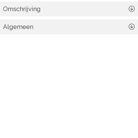
Omschrijving
Algemeen