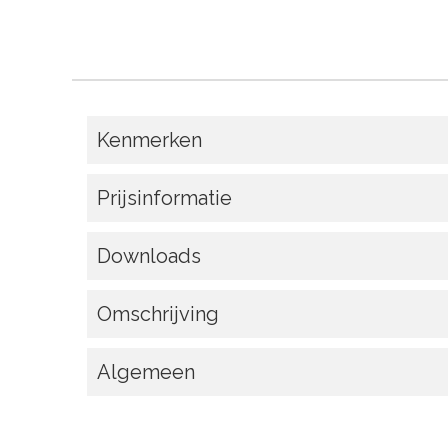
Kenmerken
Prijsinformatie
Downloads
Omschrijving
Algemeen