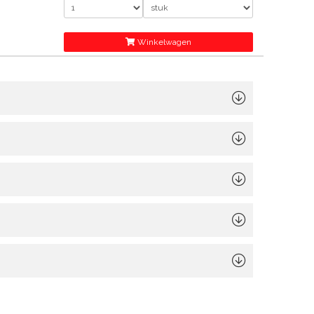
Winkelwagen