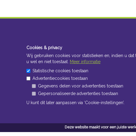
Cookies & privacy
Wij gebruiken cookies voor statistieken en, indien u dat 
u wel en niet toestaat.
Meer informatie
Statistische cookies toestaan
Advertentiecookies toestaan
Gegevens delen voor advertenties toestaan
Gepersonaliseerde advertenties toestaan
U kunt dit later aanpassen via ‘Cookie-instellingen’.
Deze website maakt voor een juiste werk
Conta