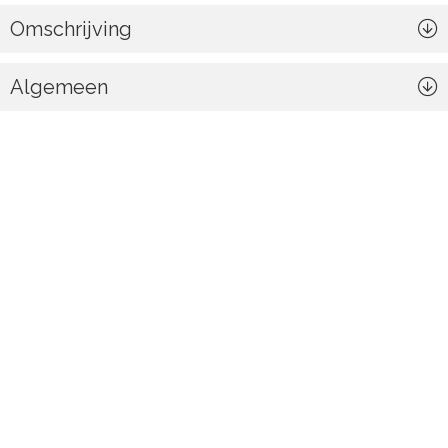
Omschrijving
Algemeen