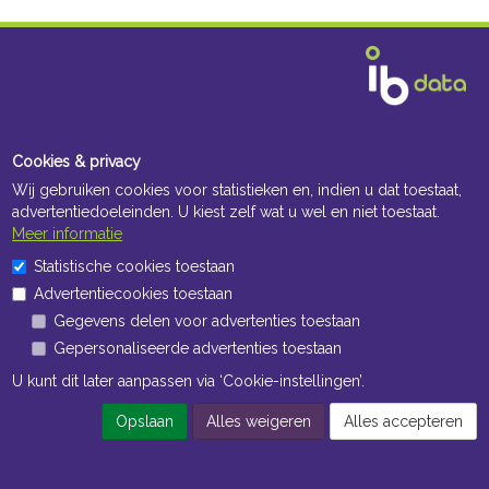
Cookies & privacy
Wij gebruiken cookies voor statistieken en, indien u dat toestaat,
advertentiedoeleinden. U kiest zelf wat u wel en niet toestaat.
Meer informatie
Statistische cookies toestaan
Advertentiecookies toestaan
Gegevens delen voor advertenties toestaan
Gepersonaliseerde advertenties toestaan
U kunt dit later aanpassen via ‘Cookie-instellingen’.
Opslaan
Alles weigeren
Alles accepteren