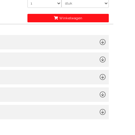
Winkelwagen