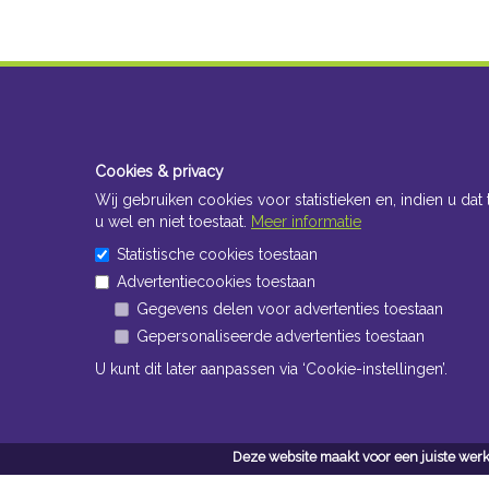
Cookies & privacy
Wij gebruiken cookies voor statistieken en, indien u dat 
u wel en niet toestaat.
Meer informatie
Statistische cookies toestaan
Advertentiecookies toestaan
Gegevens delen voor advertenties toestaan
Gepersonaliseerde advertenties toestaan
U kunt dit later aanpassen via ‘Cookie-instellingen’.
Deze website maakt voor een juiste werk
Conta