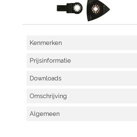
Kenmerken
Prijsinformatie
Downloads
Omschrijving
Algemeen