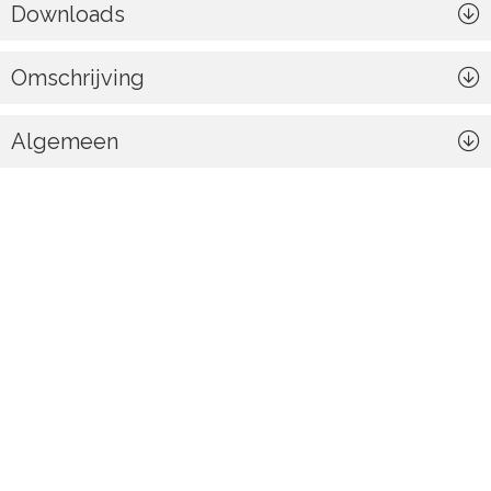
Downloads
Omschrijving
Algemeen