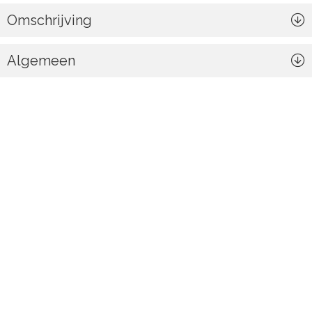
Omschrijving
Algemeen