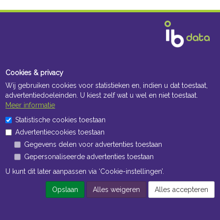
Cookies & privacy
Wij gebruiken cookies voor statistieken en, indien u dat toestaat,
advertentiedoeleinden. U kiest zelf wat u wel en niet toestaat.
Meer informatie
Statistische cookies toestaan
Advertentiecookies toestaan
Gegevens delen voor advertenties toestaan
Gepersonaliseerde advertenties toestaan
U kunt dit later aanpassen via ‘Cookie-instellingen’.
Opslaan
Alles weigeren
Alles accepteren