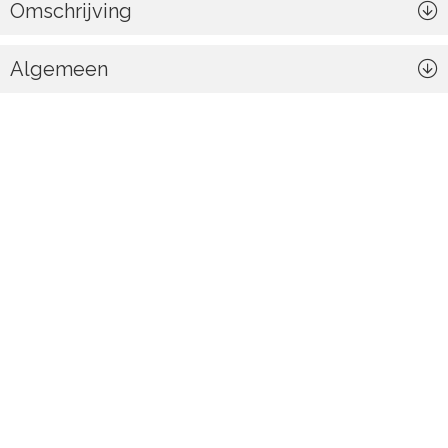
Omschrijving
Algemeen