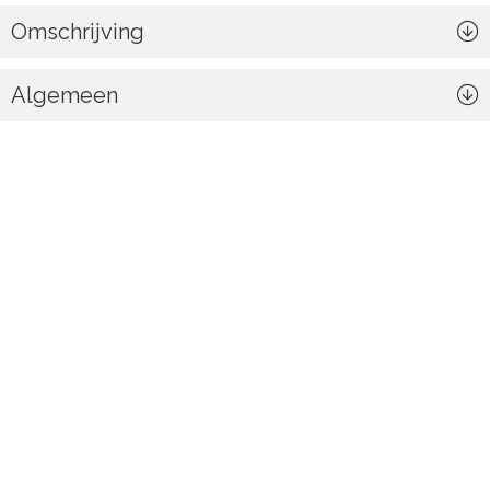
Omschrijving
Algemeen