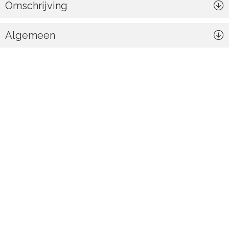
Omschrijving
Algemeen