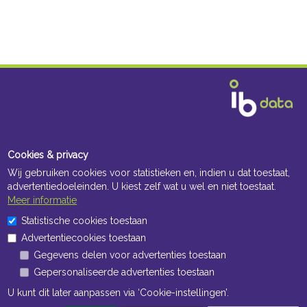
Cookies & privacy
Wij gebruiken cookies voor statistieken en, indien u dat toestaat,
advertentiedoeleinden. U kiest zelf wat u wel en niet toestaat.
Meer informatie
Statistische cookies toestaan
Advertentiecookies toestaan
Gegevens delen voor advertenties toestaan
Gepersonaliseerde advertenties toestaan
U kunt dit later aanpassen via ‘Cookie-instellingen’.