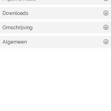
Downloads
Omschrijving
Algemeen