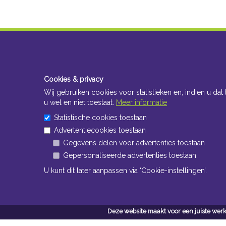
Cookies & privacy
Wij gebruiken cookies voor statistieken en, indien u dat 
u wel en niet toestaat.
Meer informatie
Statistische cookies toestaan
Advertentiecookies toestaan
Gegevens delen voor advertenties toestaan
Gepersonaliseerde advertenties toestaan
U kunt dit later aanpassen via ‘Cookie-instellingen’.
Deze website maakt voor een juiste werk
Conta