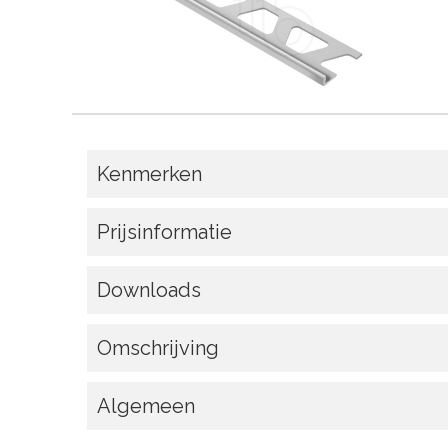
Kenmerken
Prijsinformatie
Downloads
Omschrijving
Algemeen